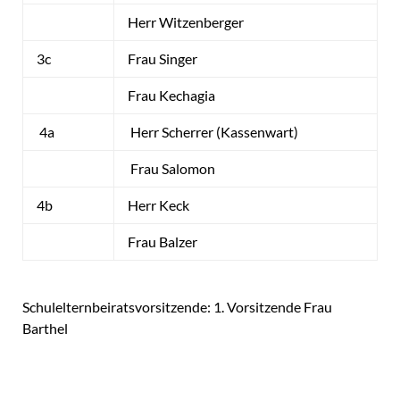
Herr Witzenberger
3c
Frau Singer
Frau Kechagia
4a
Herr Scherrer (Kassenwart)
Frau Salomon
4b
Herr Keck
Frau Balzer
Schulelternbeiratsvorsitzende: 1. Vorsitzende Frau
Barthel