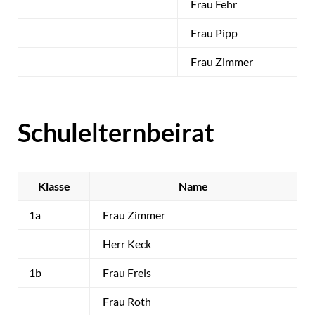
Frau Fehr
Frau Pipp
Frau Zimmer
Schulelternbeirat
Klasse
Name
1a
Frau Zimmer
Herr Keck
1b
Frau Frels
Frau Roth