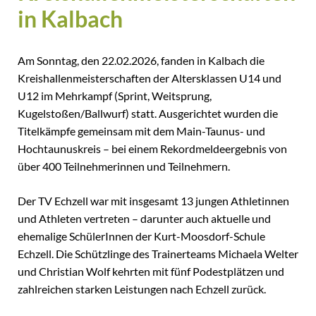
in Kalbach
Am Sonntag, den 22.02.2026, fanden in Kalbach die
Kreishallenmeisterschaften der Altersklassen U14 und
U12 im Mehrkampf (Sprint, Weitsprung,
Kugelstoßen/Ballwurf) statt. Ausgerichtet wurden die
Titelkämpfe gemeinsam mit dem Main-Taunus- und
Hochtaunuskreis – bei einem Rekordmeldeergebnis von
über 400 Teilnehmerinnen und Teilnehmern.
Der TV Echzell war mit insgesamt 13 jungen Athletinnen
und Athleten vertreten – darunter auch aktuelle und
ehemalige SchülerInnen der Kurt-Moosdorf-Schule
Echzell. Die Schützlinge des Trainerteams Michaela Welter
und Christian Wolf kehrten mit fünf Podestplätzen und
zahlreichen starken Leistungen nach Echzell zurück.