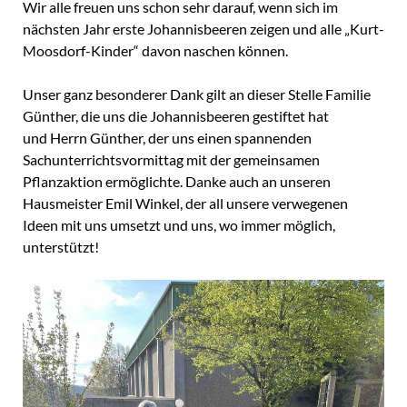
Wir alle freuen uns schon sehr darauf, wenn sich im
nächsten Jahr erste Johannisbeeren zeigen und alle „Kurt-
Moosdorf-Kinder“ davon naschen können.
Unser ganz besonderer Dank gilt an dieser Stelle Familie
Günther, die uns die Johannisbeeren gestiftet hat
und Herrn Günther, der uns einen spannenden
Sachunterrichtsvormittag mit der gemeinsamen
Pflanzaktion ermöglichte. Danke auch an unseren
Hausmeister Emil Winkel, der all unsere verwegenen
Ideen mit uns umsetzt und uns, wo immer möglich,
unterstützt!