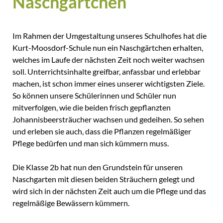
Naschgärtchen
Im Rahmen der Umgestaltung unseres Schulhofes hat die
Kurt-Moosdorf-Schule nun ein Naschgärtchen erhalten,
welches im Laufe der nächsten Zeit noch weiter wachsen
soll. Unterrichtsinhalte greifbar, anfassbar und erlebbar
machen, ist schon immer eines unserer wichtigsten Ziele.
So können unsere Schülerinnen und Schüler nun
mitverfolgen, wie die beiden frisch gepflanzten
Johannisbeersträucher wachsen und gedeihen. So sehen
und erleben sie auch, dass die Pflanzen regelmäßiger
Pflege bedürfen und man sich kümmern muss.
Die Klasse 2b hat nun den Grundstein für unseren
Naschgarten mit diesen beiden Sträuchern gelegt und
wird sich in der nächsten Zeit auch um die Pflege und das
regelmäßige Bewässern kümmern.